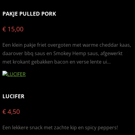
PAKJE PULLED PORK
€ 15,00
Een klein pakje friet overgoten met warme cheddar kaas,
daarover bbq saus en Smokey Hemp saus, afgewerkt
met krokant gebakken bacon en verse lente ui…
LUCIFER
€ 4,50
Een lekkere snack met zachte kip en spicy peppers!