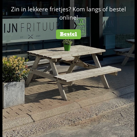
Zin in lekkere frietjes? Kom langs of bestel
online!
Bestel