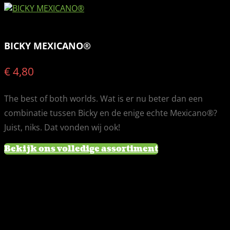
BICKY MEXICANO®
€ 4,80
The best of both worlds. Wat is er nu beter dan een
combinatie tussen Bicky en de enige echte Mexicano®?
Juist, niks. Dat vonden wij ook!
Bekijk ons volledige assortiment