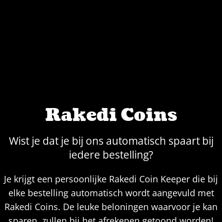
Rakedi Coins
Wist je dat je bij ons automatisch spaart bij
iedere bestelling?
Je krijgt een persoonlijke Rakedi Coin Keeper die bij
elke bestelling automatisch wordt aangevuld met
Rakedi Coins. De leuke beloningen waarvoor je kan
sparen, zullen bij het afrekenen getoond worden!