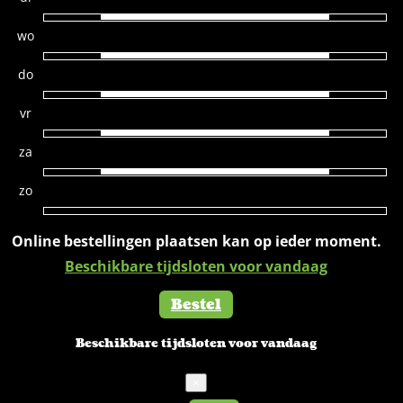
wo
do
vr
za
zo
Online bestellingen plaatsen kan op ieder moment.
Beschikbare tijdsloten voor vandaag
Bestel
Beschikbare tijdsloten voor vandaag
×