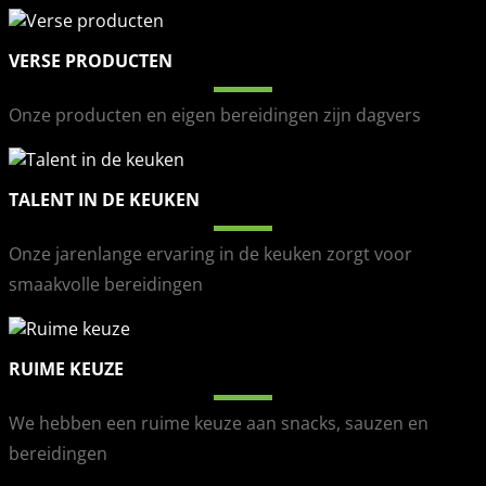
VERSE PRODUCTEN
Onze producten en eigen bereidingen zijn dagvers
TALENT IN DE KEUKEN
Onze jarenlange ervaring in de keuken zorgt voor
smaakvolle bereidingen
RUIME KEUZE
We hebben een ruime keuze aan snacks, sauzen en
bereidingen