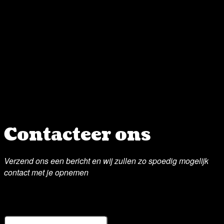
Contacteer ons
Verzend ons een bericht en wij zullen zo spoedig mogelijk
contact met je opnemen