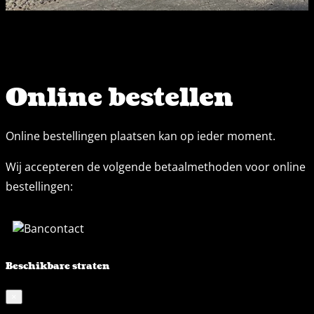
Online bestellen
Online bestellingen plaatsen kan op ieder moment.
Wij accepteren de volgende betaalmethoden voor online
bestellingen:
Beschikbare straten
×